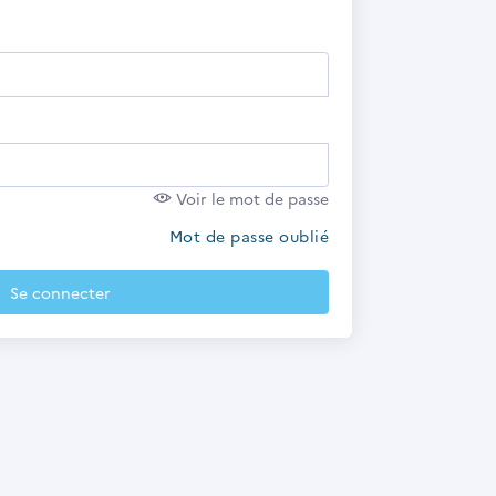
Voir le mot de passe
Mot de passe oublié
Se connecter