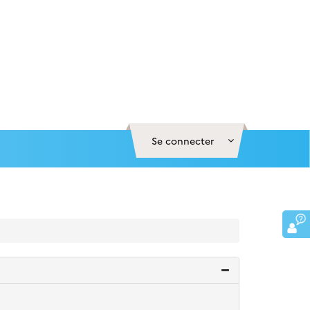
Se connecter