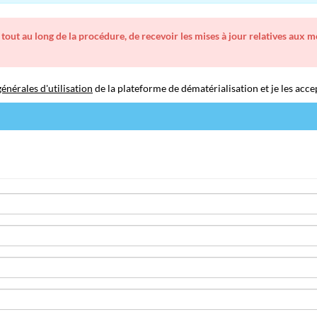
 tout au long de la procédure, de recevoir les mises à jour relatives aux 
énérales d'utilisation
de la plateforme de dématérialisation et je les acce