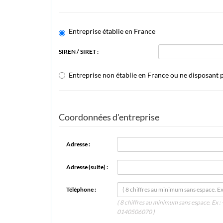
Entreprise établie en France
SIREN / SIRET :
Entreprise non établie en France ou ne disposant
Coordonnées d'entreprise
Adresse :
Adresse (suite) :
Téléphone :
( 8 chiffres au minimum sans espace. Ex
0140506070 )