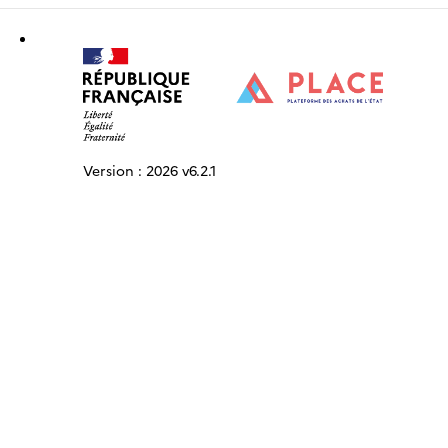
Version :
2026 v6.2.1