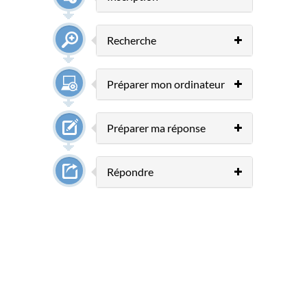
Recherche
Préparer mon ordinateur
Préparer ma réponse
Répondre