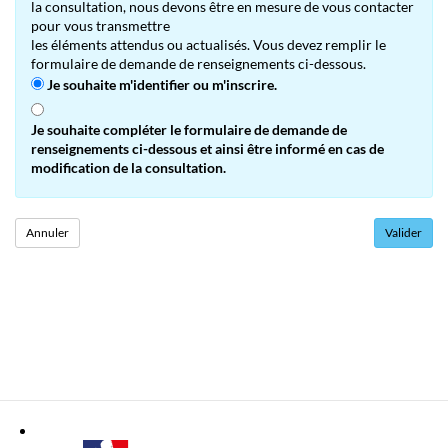
la consultation, nous devons être en mesure de vous contacter
pour vous transmettre
les éléments attendus ou actualisés. Vous devez remplir le
formulaire de demande de renseignements ci-dessous.
Je souhaite m'identifier ou m'inscrire.
Je souhaite compléter le formulaire de demande de
renseignements ci-dessous et ainsi être informé en cas de
modification de la consultation.