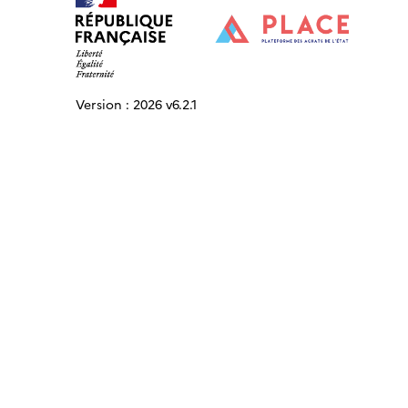
Version :
2026 v6.2.1